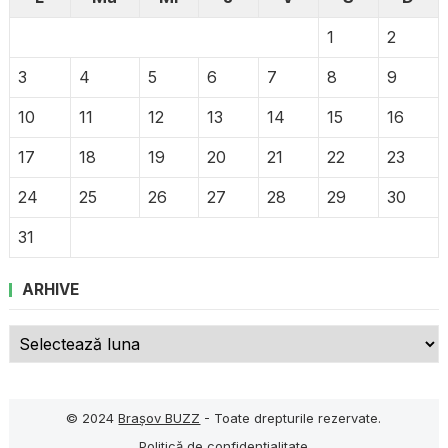
1
2
3
4
5
6
7
8
9
10
11
12
13
14
15
16
17
18
19
20
21
22
23
24
25
26
27
28
29
30
31
ARHIVE
Arhive
© 2024
Brașov BUZZ
- Toate drepturile rezervate.
Politică de confidențialitate