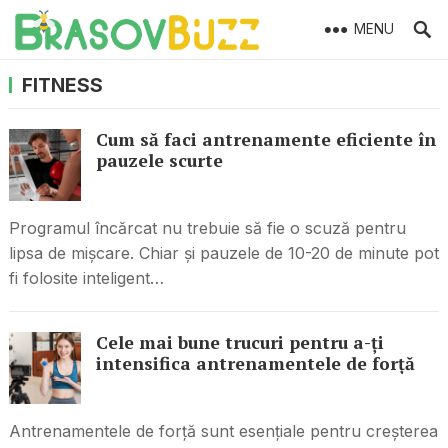
MENU
FITNESS
Cum să faci antrenamente eficiente în
pauzele scurte
Programul încărcat nu trebuie să fie o scuză pentru
lipsa de mișcare. Chiar și pauzele de 10-20 de minute pot
fi folosite inteligent…
Cele mai bune trucuri pentru a-ți
intensifica antrenamentele de forță
Antrenamentele de forță sunt esențiale pentru creșterea