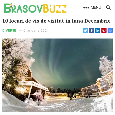
MENU
10 locuri de vis de vizitat în luna Decembrie
—
6 ianuarie 2024
DIVERSE