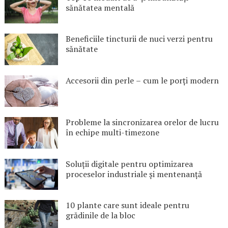
sănătatea mentală
Beneficiile tincturii de nuci verzi pentru
sănătate
Accesorii din perle – cum le porți modern
Probleme la sincronizarea orelor de lucru
în echipe multi-timezone
Soluții digitale pentru optimizarea
proceselor industriale și mentenanță
10 plante care sunt ideale pentru
grădinile de la bloc