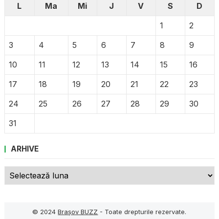
L
Ma
Mi
J
V
S
D
1
2
3
4
5
6
7
8
9
10
11
12
13
14
15
16
17
18
19
20
21
22
23
24
25
26
27
28
29
30
31
ARHIVE
Arhive
© 2024
Brașov BUZZ
- Toate drepturile rezervate.