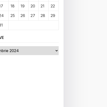
17
18
19
20
21
22
24
25
26
27
28
29
31
VE