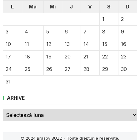
L
Ma
Mi
J
V
S
D
1
2
3
4
5
6
7
8
9
10
11
12
13
14
15
16
17
18
19
20
21
22
23
24
25
26
27
28
29
30
31
ARHIVE
Arhive
© 2024
Brașov BUZZ
- Toate drepturile rezervate.