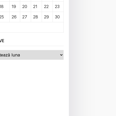
18
19
20
21
22
23
25
26
27
28
29
30
VE