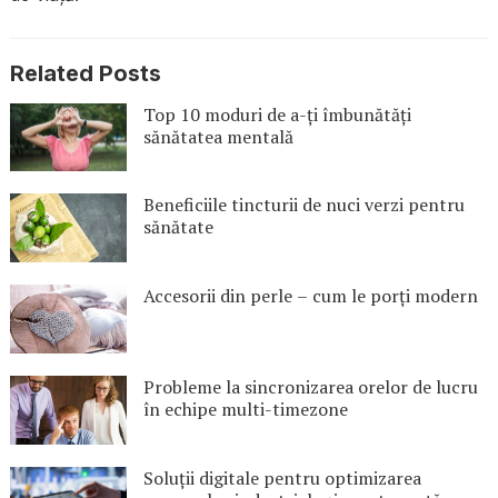
Related Posts
Top 10 moduri de a-ți îmbunătăți
sănătatea mentală
Beneficiile tincturii de nuci verzi pentru
sănătate
Accesorii din perle – cum le porți modern
Probleme la sincronizarea orelor de lucru
în echipe multi-timezone
Soluții digitale pentru optimizarea