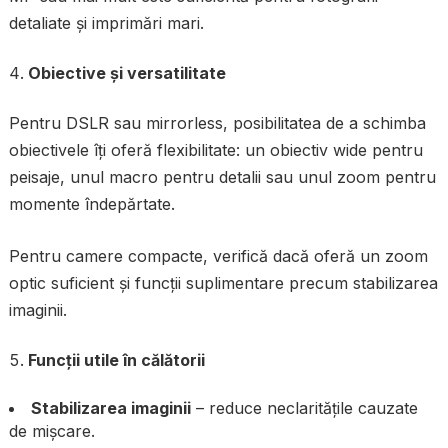
detaliate și imprimări mari.
Obiective și versatilitate
Pentru DSLR sau mirrorless, posibilitatea de a schimba
obiectivele îți oferă flexibilitate: un obiectiv wide pentru
peisaje, unul macro pentru detalii sau unul zoom pentru
momente îndepărtate.
Pentru camere compacte, verifică dacă oferă un zoom
optic suficient și funcții suplimentare precum stabilizarea
imaginii.
Funcții utile în călătorii
Stabilizarea imaginii
– reduce neclaritățile cauzate
de mișcare.