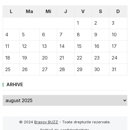
L
Ma
Mi
J
V
S
D
1
2
3
4
5
6
7
8
9
10
11
12
13
14
15
16
17
18
19
20
21
22
23
24
25
26
27
28
29
30
31
ARHIVE
Arhive
© 2024
Brașov BUZZ
- Toate drepturile rezervate.