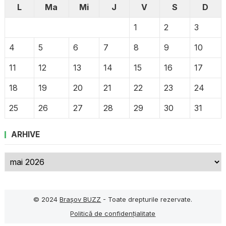
L
Ma
Mi
J
V
S
D
1
2
3
4
5
6
7
8
9
10
11
12
13
14
15
16
17
18
19
20
21
22
23
24
25
26
27
28
29
30
31
ARHIVE
Arhive
© 2024
Brașov BUZZ
- Toate drepturile rezervate.
Politică de confidențialitate