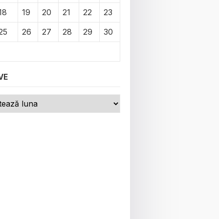
18
19
20
21
22
23
25
26
27
28
29
30
VE