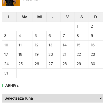
16 IULIE 2026
L
Ma
Mi
J
V
S
D
1
2
3
4
5
6
7
8
9
10
11
12
13
14
15
16
17
18
19
20
21
22
23
24
25
26
27
28
29
30
31
ARHIVE
Arhive