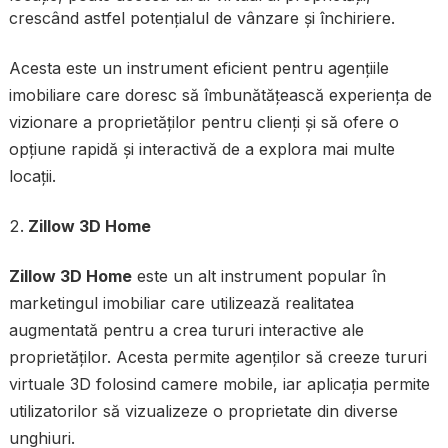
crescând astfel potențialul de vânzare și închiriere.
Acesta este un instrument eficient pentru agențiile
imobiliare care doresc să îmbunătățească experiența de
vizionare a proprietăților pentru clienți și să ofere o
opțiune rapidă și interactivă de a explora mai multe
locații.
Zillow 3D Home
Zillow 3D Home
este un alt instrument popular în
marketingul imobiliar care utilizează realitatea
augmentată pentru a crea tururi interactive ale
proprietăților. Acesta permite agenților să creeze tururi
virtuale 3D folosind camere mobile, iar aplicația permite
utilizatorilor să vizualizeze o proprietate din diverse
unghiuri.