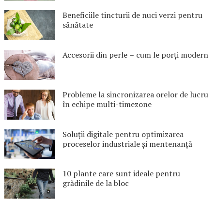
Beneficiile tincturii de nuci verzi pentru
sănătate
Accesorii din perle – cum le porți modern
Probleme la sincronizarea orelor de lucru
în echipe multi-timezone
Soluții digitale pentru optimizarea
proceselor industriale și mentenanță
10 plante care sunt ideale pentru
grădinile de la bloc