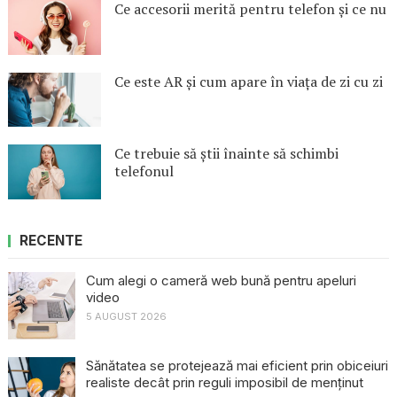
Ce accesorii merită pentru telefon și ce nu
Ce este AR și cum apare în viața de zi cu zi
Ce trebuie să știi înainte să schimbi
telefonul
RECENTE
Cum alegi o cameră web bună pentru apeluri
video
5 AUGUST 2026
Sănătatea se protejează mai eficient prin obiceiuri
realiste decât prin reguli imposibil de menținut