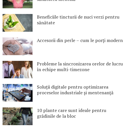
Beneficiile tincturii de nuci verzi pentru
sănătate
Accesorii din perle – cum le porți modern
Probleme la sincronizarea orelor de lucru
în echipe multi-timezone
Soluții digitale pentru optimizarea
proceselor industriale și mentenanță
10 plante care sunt ideale pentru
grădinile de la bloc