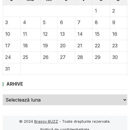
1
2
3
4
5
6
7
8
9
10
11
12
13
14
15
16
17
18
19
20
21
22
23
24
25
26
27
28
29
30
31
ARHIVE
Arhive
© 2024
Brașov BUZZ
- Toate drepturile rezervate.
Politică de confidențialitate