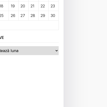
18
19
20
21
22
23
25
26
27
28
29
30
VE