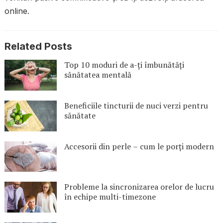
online.
Related Posts
Top 10 moduri de a-ți îmbunătăți
sănătatea mentală
Beneficiile tincturii de nuci verzi pentru
sănătate
Accesorii din perle – cum le porți modern
Probleme la sincronizarea orelor de lucru
în echipe multi-timezone