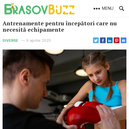
MENU
Antrenamente pentru începători care nu
necesită echipamente
—
9 aprilie 2025
DIVERSE