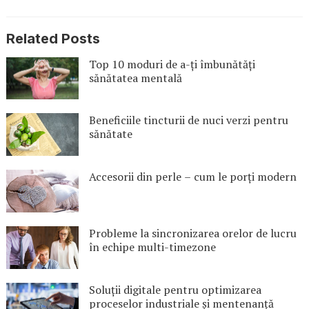
Related Posts
Top 10 moduri de a-ți îmbunătăți
sănătatea mentală
Beneficiile tincturii de nuci verzi pentru
sănătate
Accesorii din perle – cum le porți modern
Probleme la sincronizarea orelor de lucru
în echipe multi-timezone
Soluții digitale pentru optimizarea
proceselor industriale și mentenanță