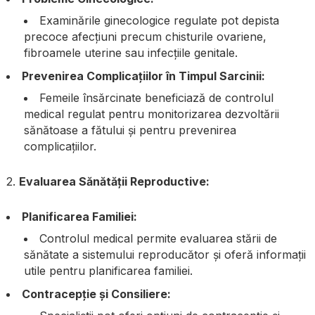
Examinările ginecologice regulate pot depista
precoce afecțiuni precum chisturile ovariene,
fibroamele uterine sau infecțiile genitale.
Prevenirea Complicațiilor în Timpul Sarcinii:
Femeile însărcinate beneficiază de controlul
medical regulat pentru monitorizarea dezvoltării
sănătoase a fătului și pentru prevenirea
complicațiilor.
2.
Evaluarea Sănătății Reproductive:
Planificarea Familiei:
Controlul medical permite evaluarea stării de
sănătate a sistemului reproducător și oferă informații
utile pentru planificarea familiei.
Contracepție și Consiliere: