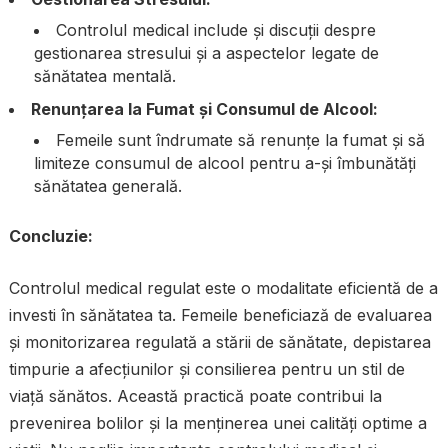
Controlul medical include și discuții despre
gestionarea stresului și a aspectelor legate de
sănătatea mentală.
Renunțarea la Fumat și Consumul de Alcool:
Femeile sunt îndrumate să renunțe la fumat și să
limiteze consumul de alcool pentru a-și îmbunătăți
sănătatea generală.
Concluzie:
Controlul medical regulat este o modalitate eficientă de a
investi în sănătatea ta. Femeile beneficiază de evaluarea
și monitorizarea regulată a stării de sănătate, depistarea
timpurie a afecțiunilor și consilierea pentru un stil de
viață sănătos. Această practică poate contribui la
prevenirea bolilor și la menținerea unei calități optime a