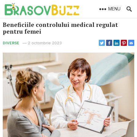
MENU
Beneficiile controlului medical regulat
pentru femei
—
2 octombrie 2023
DIVERSE