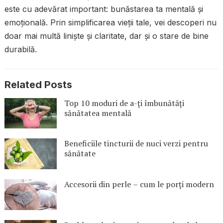
este cu adevărat important: bunăstarea ta mentală și
emoțională. Prin simplificarea vieții tale, vei descoperi nu
doar mai multă liniște și claritate, dar și o stare de bine
durabilă.
Related Posts
Top 10 moduri de a-ți îmbunătăți
sănătatea mentală
Beneficiile tincturii de nuci verzi pentru
sănătate
Accesorii din perle – cum le porți modern