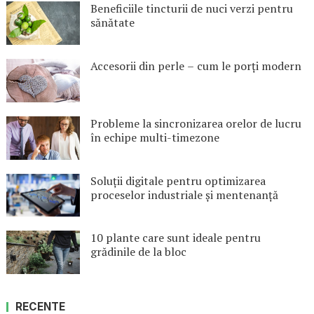
Beneficiile tincturii de nuci verzi pentru
sănătate
Accesorii din perle – cum le porți modern
Probleme la sincronizarea orelor de lucru
în echipe multi-timezone
Soluții digitale pentru optimizarea
proceselor industriale și mentenanță
10 plante care sunt ideale pentru
grădinile de la bloc
RECENTE