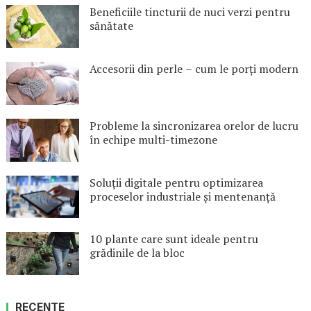
Beneficiile tincturii de nuci verzi pentru
sănătate
Accesorii din perle – cum le porți modern
Probleme la sincronizarea orelor de lucru
în echipe multi-timezone
Soluții digitale pentru optimizarea
proceselor industriale și mentenanță
10 plante care sunt ideale pentru
grădinile de la bloc
RECENTE