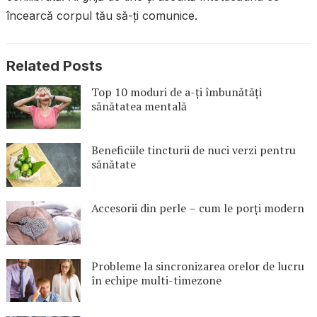
încearcă corpul tău să-ți comunice.
Related Posts
Top 10 moduri de a-ți îmbunătăți
sănătatea mentală
Beneficiile tincturii de nuci verzi pentru
sănătate
Accesorii din perle – cum le porți modern
Probleme la sincronizarea orelor de lucru
în echipe multi-timezone