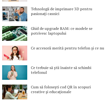
Tehnologii de imprimare 3D pentru
pasionați casnici
Ghid de upgrade RAM: ce modele se
potrivesc laptopului
Ce accesorii merită pentru telefon și ce nu
Ce trebuie să știi înainte să schimbi
telefonul
Cum să folosești cod QR în scopuri
creative și educaționale