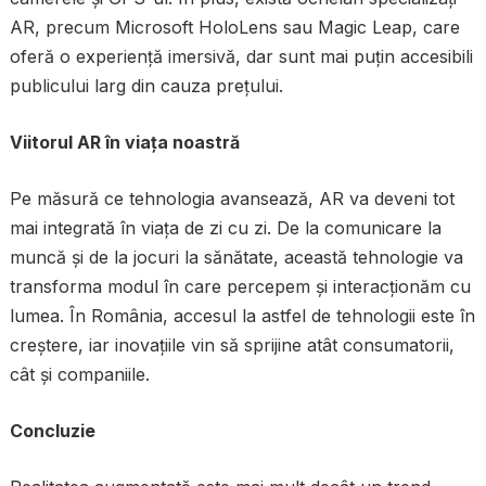
AR, precum Microsoft HoloLens sau Magic Leap, care
oferă o experiență imersivă, dar sunt mai puțin accesibili
publicului larg din cauza prețului.
Viitorul AR în viața noastră
Pe măsură ce tehnologia avansează, AR va deveni tot
mai integrată în viața de zi cu zi. De la comunicare la
muncă și de la jocuri la sănătate, această tehnologie va
transforma modul în care percepem și interacționăm cu
lumea. În România, accesul la astfel de tehnologii este în
creștere, iar inovațiile vin să sprijine atât consumatorii,
cât și companiile.
Concluzie