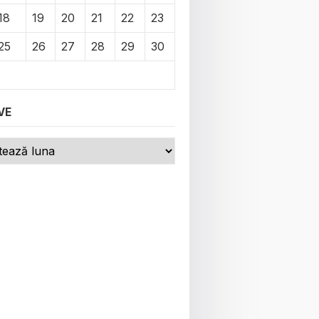
18
19
20
21
22
23
25
26
27
28
29
30
VE