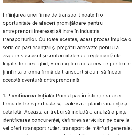
Înființarea unei firme de transport poate fi o
oportunitate de afaceri promițătoare pentru
antreprenorii interesați să intre în industria
transporturilor. Cu toate acestea, acest proces implică o
serie de pași esențiali și pregătiri adecvate pentru a
asigura succesul și conformitatea cu reglementările
legale. În acest ghid, vom explora ce ai nevoie pentru a-
ți înființa propria firmă de transport și cum să începi
această aventură antreprenorială.
1. Planificarea Inițială:
Primul pas în înființarea unei
firme de transport este să realizezi o planificare inițială
detaliată. Aceasta ar trebui să includă o analiză a pieței,
identificarea concurenței, definirea serviciilor pe care le
vei oferi (transport rutier, transport de mărfuri generale,