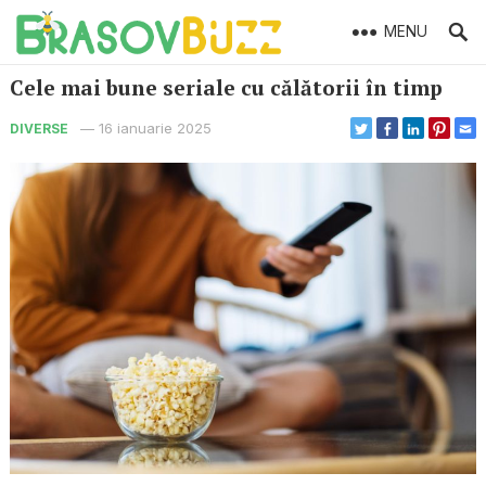
MENU
Cele mai bune seriale cu călătorii în timp
—
16 ianuarie 2025
DIVERSE