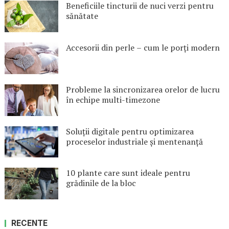
Beneficiile tincturii de nuci verzi pentru
sănătate
Accesorii din perle – cum le porți modern
Probleme la sincronizarea orelor de lucru
în echipe multi-timezone
Soluții digitale pentru optimizarea
proceselor industriale și mentenanță
10 plante care sunt ideale pentru
grădinile de la bloc
RECENTE