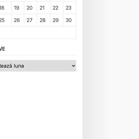
18
19
20
21
22
23
25
26
27
28
29
30
VE