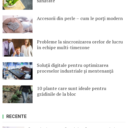
sănătate
Accesorii din perle – cum le porți modern
Probleme la sincronizarea orelor de lucru
în echipe multi-timezone
Soluții digitale pentru optimizarea
proceselor industriale și mentenanță
10 plante care sunt ideale pentru
grădinile de la bloc
RECENTE