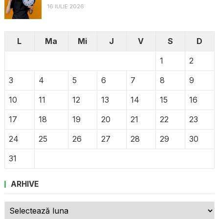
16 IULIE 2026
L
Ma
Mi
J
V
S
D
1
2
3
4
5
6
7
8
9
10
11
12
13
14
15
16
17
18
19
20
21
22
23
24
25
26
27
28
29
30
31
ARHIVE
Arhive