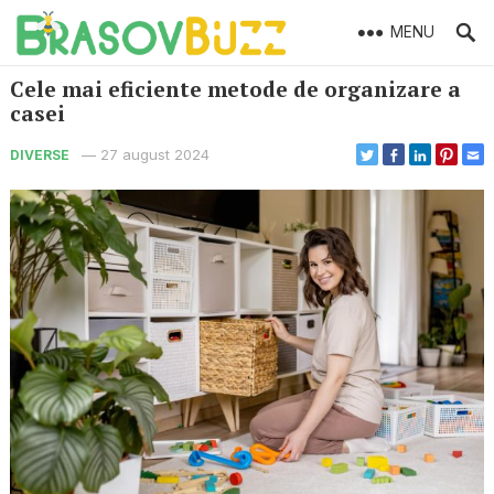
MENU
Cele mai eficiente metode de organizare a
casei
—
27 august 2024
DIVERSE