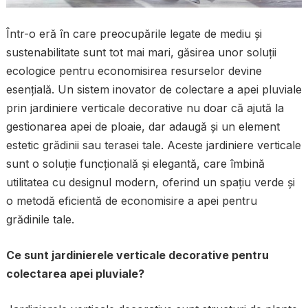
Într-o eră în care preocupările legate de mediu și
sustenabilitate sunt tot mai mari, găsirea unor soluții
ecologice pentru economisirea resurselor devine
esențială. Un sistem inovator de colectare a apei pluviale
prin jardiniere verticale decorative nu doar că ajută la
gestionarea apei de ploaie, dar adaugă și un element
estetic grădinii sau terasei tale. Aceste jardiniere verticale
sunt o soluție funcțională și elegantă, care îmbină
utilitatea cu designul modern, oferind un spațiu verde și
o metodă eficientă de economisire a apei pentru
grădinile tale.
Ce sunt jardinierele verticale decorative pentru
colectarea apei pluviale?