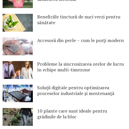
Beneficiile tincturii de nuci verzi pentru
sănătate
Accesorii din perle – cum le porți modern
Probleme la sincronizarea orelor de lucru
în echipe multi-timezone
Soluții digitale pentru optimizarea
proceselor industriale și mentenanță
10 plante care sunt ideale pentru
grădinile de la bloc