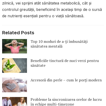
zilnică, vei sprijini atât sănătatea metabolică, cât și
controlul greutății, beneficiind în același timp de o sursă
de nutrienți esențiali pentru o viață sănătoasă.
Related Posts
Top 10 moduri de a-ți îmbunătăți
sănătatea mentală
Beneficiile tincturii de nuci verzi pentru
sănătate
Accesorii din perle – cum le porți modern
Probleme la sincronizarea orelor de lucru
în echipe multi-timezone