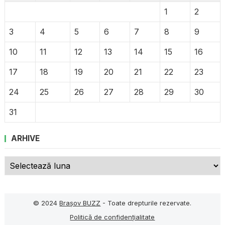
1
2
3
4
5
6
7
8
9
10
11
12
13
14
15
16
17
18
19
20
21
22
23
24
25
26
27
28
29
30
31
ARHIVE
Arhive
© 2024
Brașov BUZZ
- Toate drepturile rezervate.
Politică de confidențialitate