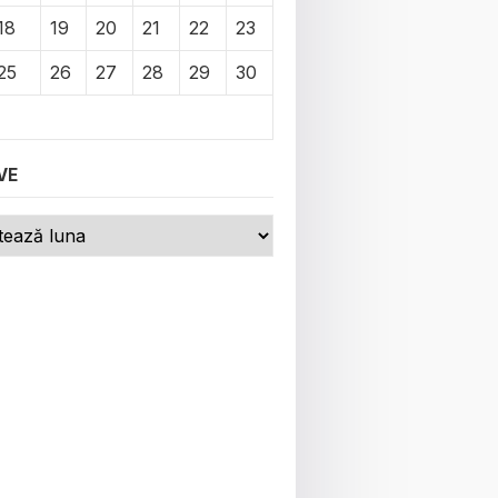
18
19
20
21
22
23
25
26
27
28
29
30
VE