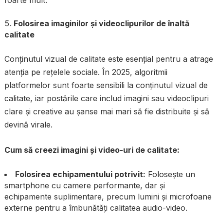
Folosirea imaginilor și videoclipurilor de înaltă
calitate
Conținutul vizual de calitate este esențial pentru a atrage
atenția pe rețelele sociale. În 2025, algoritmii
platformelor sunt foarte sensibili la conținutul vizual de
calitate, iar postările care includ imagini sau videoclipuri
clare și creative au șanse mai mari să fie distribuite și să
devină virale.
Cum să creezi imagini și video-uri de calitate:
Folosirea echipamentului potrivit:
Folosește un
smartphone cu camere performante, dar și
echipamente suplimentare, precum lumini și microfoane
externe pentru a îmbunătăți calitatea audio-video.