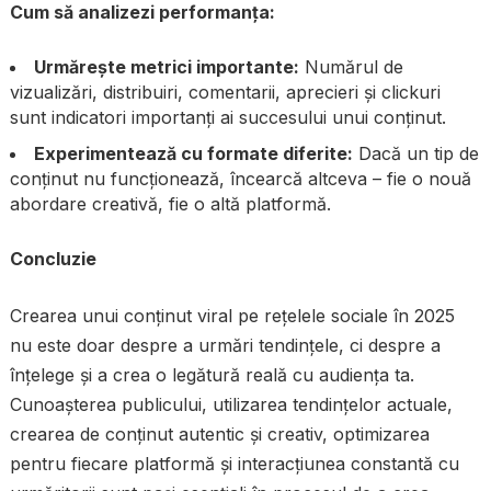
Cum să analizezi performanța:
Urmărește metrici importante:
Numărul de
vizualizări, distribuiri, comentarii, aprecieri și clickuri
sunt indicatori importanți ai succesului unui conținut.
Experimentează cu formate diferite:
Dacă un tip de
conținut nu funcționează, încearcă altceva – fie o nouă
abordare creativă, fie o altă platformă.
Concluzie
Crearea unui conținut viral pe rețelele sociale în 2025
nu este doar despre a urmări tendințele, ci despre a
înțelege și a crea o legătură reală cu audiența ta.
Cunoașterea publicului, utilizarea tendințelor actuale,
crearea de conținut autentic și creativ, optimizarea
pentru fiecare platformă și interacțiunea constantă cu