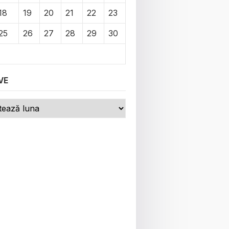
18
19
20
21
22
23
25
26
27
28
29
30
VE