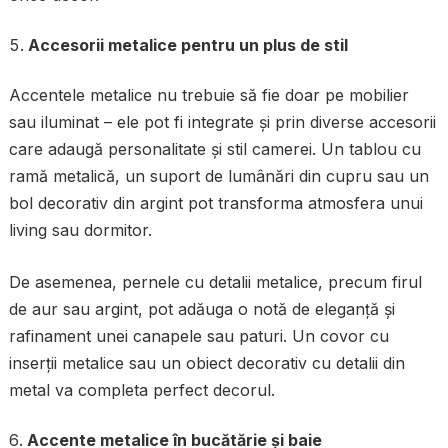
Accesorii metalice pentru un plus de stil
Accentele metalice nu trebuie să fie doar pe mobilier
sau iluminat – ele pot fi integrate și prin diverse accesorii
care adaugă personalitate și stil camerei. Un tablou cu
ramă metalică, un suport de lumânări din cupru sau un
bol decorativ din argint pot transforma atmosfera unui
living sau dormitor.
De asemenea, pernele cu detalii metalice, precum firul
de aur sau argint, pot adăuga o notă de eleganță și
rafinament unei canapele sau paturi. Un covor cu
inserții metalice sau un obiect decorativ cu detalii din
metal va completa perfect decorul.
Accente metalice în bucătărie și baie