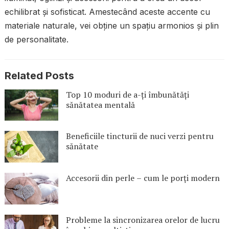
echilibrat și sofisticat. Amestecând aceste accente cu
materiale naturale, vei obține un spațiu armonios și plin
de personalitate.
Related Posts
Top 10 moduri de a-ți îmbunătăți
sănătatea mentală
Beneficiile tincturii de nuci verzi pentru
sănătate
Accesorii din perle – cum le porți modern
Probleme la sincronizarea orelor de lucru