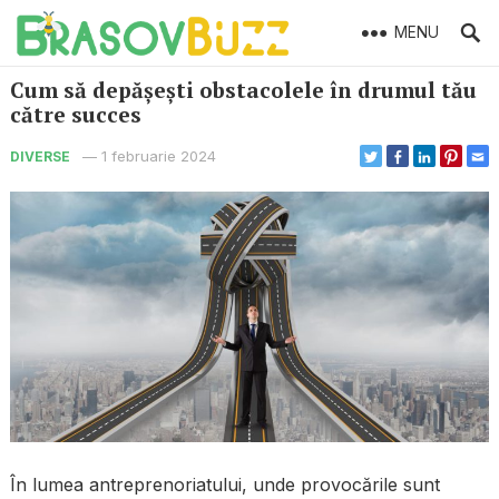
MENU
Cum să depășești obstacolele în drumul tău
către succes
—
1 februarie 2024
DIVERSE
În lumea antreprenoriatului, unde provocările sunt