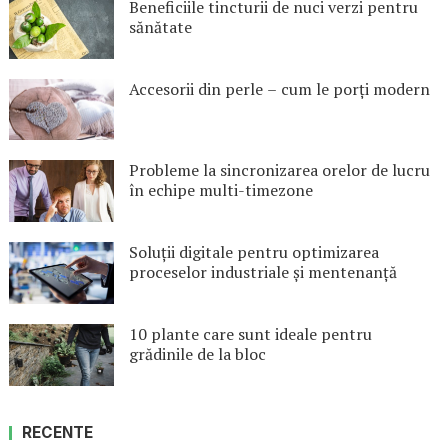
Beneficiile tincturii de nuci verzi pentru
sănătate
Accesorii din perle – cum le porți modern
Probleme la sincronizarea orelor de lucru
în echipe multi-timezone
Soluții digitale pentru optimizarea
proceselor industriale și mentenanță
10 plante care sunt ideale pentru
grădinile de la bloc
RECENTE