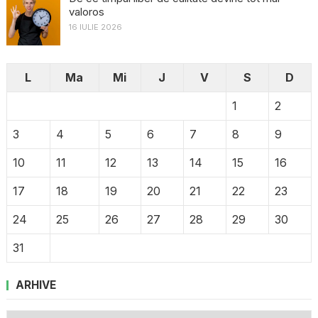
valoros
16 IULIE 2026
L
Ma
Mi
J
V
S
D
1
2
3
4
5
6
7
8
9
10
11
12
13
14
15
16
17
18
19
20
21
22
23
24
25
26
27
28
29
30
31
ARHIVE
Arhive