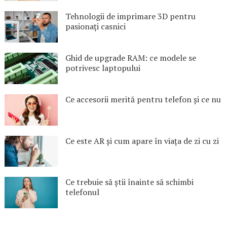
Tehnologii de imprimare 3D pentru
pasionați casnici
Ghid de upgrade RAM: ce modele se
potrivesc laptopului
Ce accesorii merită pentru telefon și ce nu
Ce este AR și cum apare în viața de zi cu zi
Ce trebuie să știi înainte să schimbi
telefonul