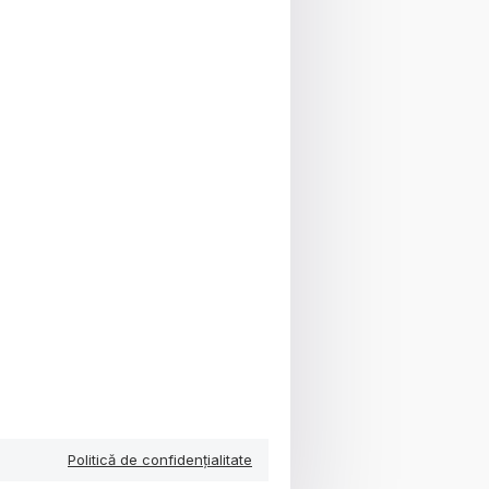
Politică de confidențialitate