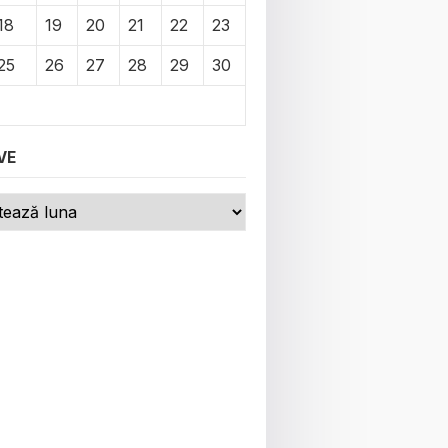
18
19
20
21
22
23
25
26
27
28
29
30
VE