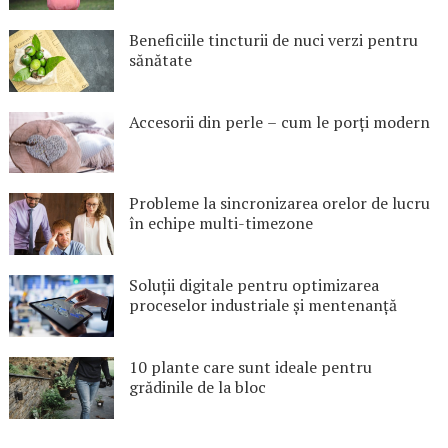
Beneficiile tincturii de nuci verzi pentru
sănătate
Accesorii din perle – cum le porți modern
Probleme la sincronizarea orelor de lucru
în echipe multi-timezone
Soluții digitale pentru optimizarea
proceselor industriale și mentenanță
10 plante care sunt ideale pentru
grădinile de la bloc