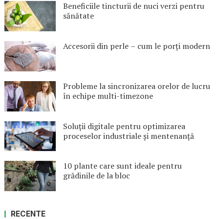
Beneficiile tincturii de nuci verzi pentru
sănătate
Accesorii din perle – cum le porți modern
Probleme la sincronizarea orelor de lucru
în echipe multi-timezone
Soluții digitale pentru optimizarea
proceselor industriale și mentenanță
10 plante care sunt ideale pentru
grădinile de la bloc
RECENTE