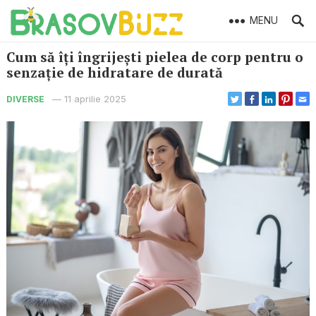
MENU
Cum să îți îngrijești pielea de corp pentru o
senzație de hidratare de durată
—
11 aprilie 2025
DIVERSE