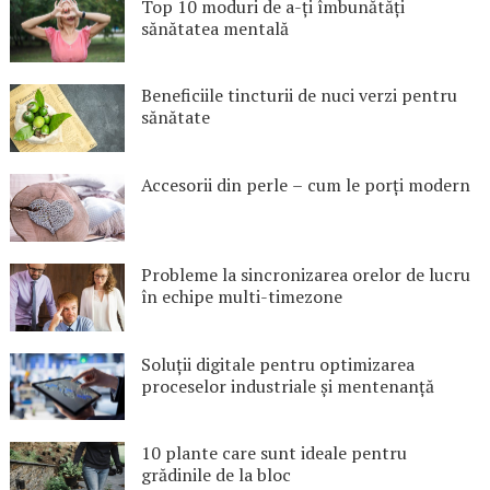
Top 10 moduri de a-ți îmbunătăți
sănătatea mentală
Beneficiile tincturii de nuci verzi pentru
sănătate
Accesorii din perle – cum le porți modern
Probleme la sincronizarea orelor de lucru
în echipe multi-timezone
Soluții digitale pentru optimizarea
proceselor industriale și mentenanță
10 plante care sunt ideale pentru
grădinile de la bloc