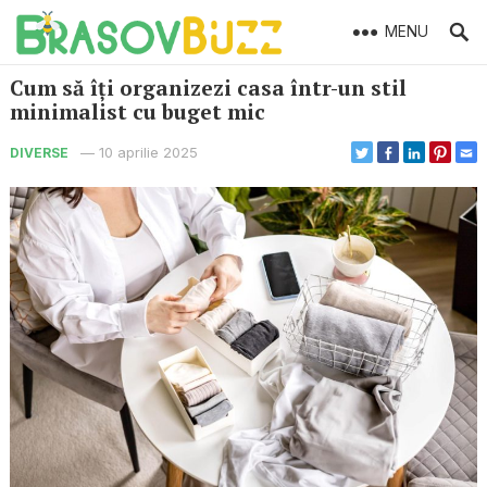
MENU
Cum să îți organizezi casa într-un stil
minimalist cu buget mic
—
10 aprilie 2025
DIVERSE