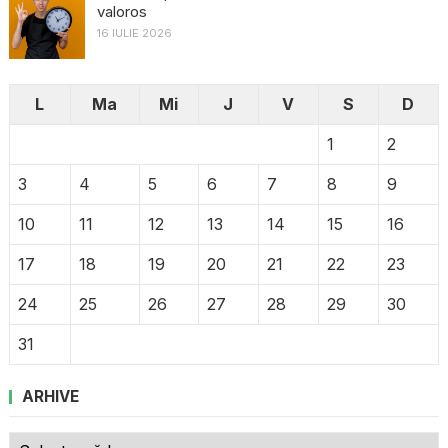
valoros
16 IULIE 2026
L
Ma
Mi
J
V
S
D
1
2
3
4
5
6
7
8
9
10
11
12
13
14
15
16
17
18
19
20
21
22
23
24
25
26
27
28
29
30
31
ARHIVE
Arhive