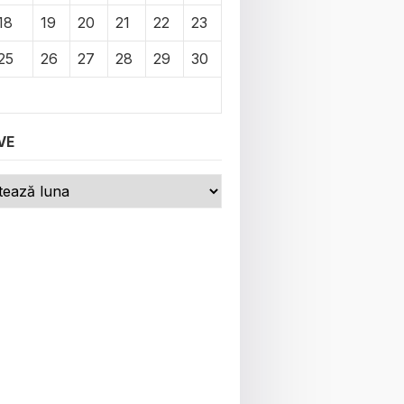
18
19
20
21
22
23
25
26
27
28
29
30
VE