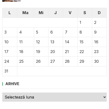
L
Ma
Mi
J
V
S
D
1
2
3
4
5
6
7
8
9
10
11
12
13
14
15
16
17
18
19
20
21
22
23
24
25
26
27
28
29
30
31
ARHIVE
Arhive