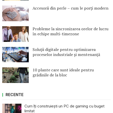
Accesorii din perle – cum le porți modern
Probleme la sincronizarea orelor de lucru
în echipe multi-timezone
Soluții digitale pentru optimizarea
proceselor industriale și mentenanță
10 plante care sunt ideale pentru
grădinile de la bloc
RECENTE
Cum îți construiești un PC de gaming cu buget
limitat