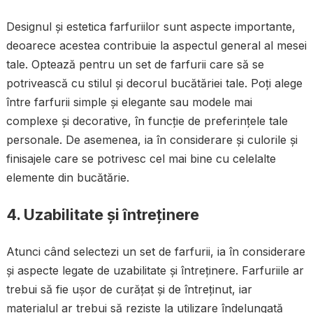
Designul și estetica farfuriilor sunt aspecte importante,
deoarece acestea contribuie la aspectul general al mesei
tale. Optează pentru un set de farfurii care să se
potrivească cu stilul și decorul bucătăriei tale. Poți alege
între farfurii simple și elegante sau modele mai
complexe și decorative, în funcție de preferințele tale
personale. De asemenea, ia în considerare și culorile și
finisajele care se potrivesc cel mai bine cu celelalte
elemente din bucătărie.
4. Uzabilitate și întreținere
Atunci când selectezi un set de farfurii, ia în considerare
și aspecte legate de uzabilitate și întreținere. Farfuriile ar
trebui să fie ușor de curățat și de întreținut, iar
materialul ar trebui să reziste la utilizare îndelungată