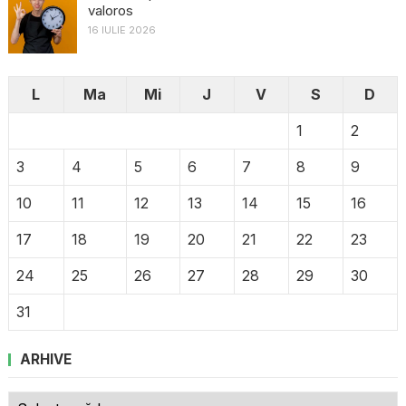
valoros
16 IULIE 2026
L
Ma
Mi
J
V
S
D
1
2
3
4
5
6
7
8
9
10
11
12
13
14
15
16
17
18
19
20
21
22
23
24
25
26
27
28
29
30
31
ARHIVE
Arhive