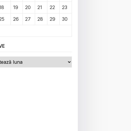
18
19
20
21
22
23
25
26
27
28
29
30
VE