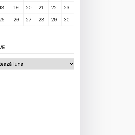
18
19
20
21
22
23
25
26
27
28
29
30
VE